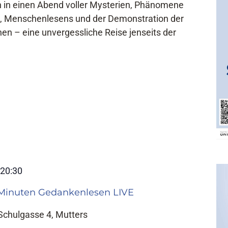
n in einen Abend voller Mysterien, Phänomene
, Menschenlesens und der Demonstration der
n – eine unvergessliche Reise jenseits der
-
20:30
 Minuten Gedankenlesen LIVE
Schulgasse 4, Mutters