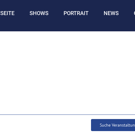
SEITE
SHOWS
PORTRAIT
NEWS
Suche Veranstaltu