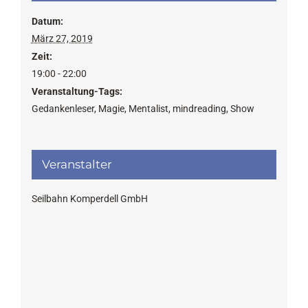
Datum:
März 27, 2019
Zeit:
19:00 - 22:00
Veranstaltung-Tags:
Gedankenleser
,
Magie
,
Mentalist
,
mindreading
,
Show
Veranstalter
Seilbahn Komperdell GmbH