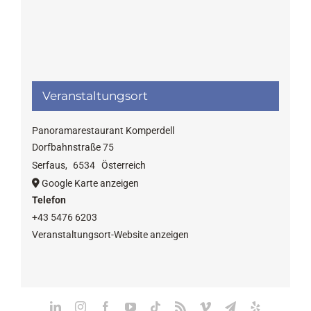
Veranstaltungsort
Panoramarestaurant Komperdell
Dorfbahnstraße 75
Serfaus
,
6534
Österreich
Google Karte anzeigen
Telefon
+43 5476 6203
Veranstaltungsort-Website anzeigen