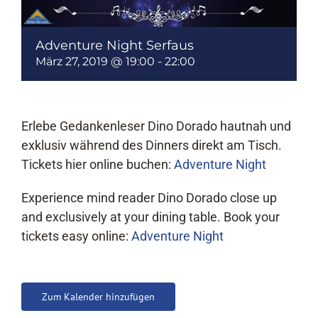
Adventure Night Serfaus
März 27, 2019 @ 19:00
-
22:00
Erlebe Gedankenleser Dino Dorado hautnah und
exklusiv während des Dinners direkt am Tisch.
Tickets hier online buchen:
Adventure Night
Experience mind reader Dino Dorado close up
and exclusively at your dining table. Book your
tickets easy online:
Adventure Night
Zum Kalender hinzufügen