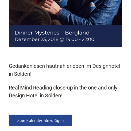
Dinner Mysteries – Bergland
Dezember 23, 2018 @ 19:00
-
22:00
Gedankenlesen hautnah erleben im Designhotel
in Sölden!
Real Mind Reading close-up in the one and only
Design Hotel in Sölden!
Zum Kalender hinzufügen