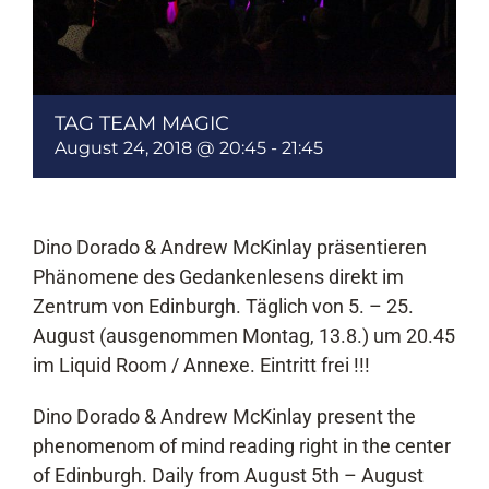
TAG TEAM MAGIC
August 24, 2018 @ 20:45
-
21:45
Dino Dorado & Andrew McKinlay präsentieren
Phänomene des Gedankenlesens direkt im
Zentrum von Edinburgh. Täglich von 5. – 25.
August (ausgenommen Montag, 13.8.) um 20.45
im Liquid Room / Annexe. Eintritt frei !!!
Dino Dorado & Andrew McKinlay present the
phenomenom of mind reading right in the center
of Edinburgh. Daily from August 5th – August