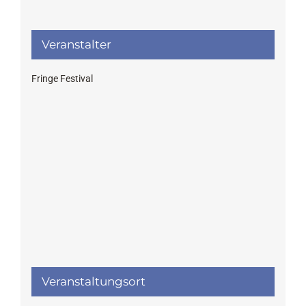
Veranstalter
Fringe Festival
Veranstaltungsort