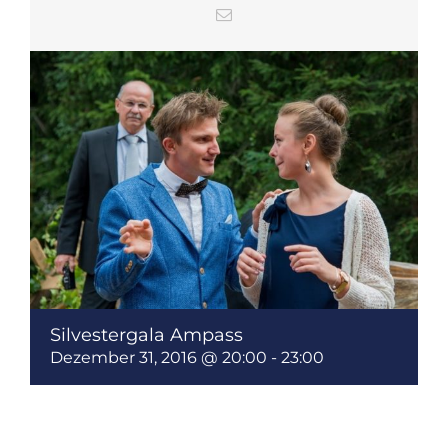
Email
Silvestergala Ampass
Dezember 31, 2016 @ 20:00
-
23:00