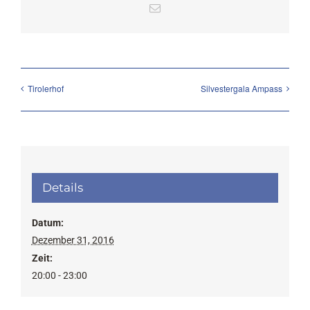
Email
Tirolerhof
Silvestergala Ampass
Details
Datum:
Dezember 31, 2016
Zeit:
20:00 - 23:00